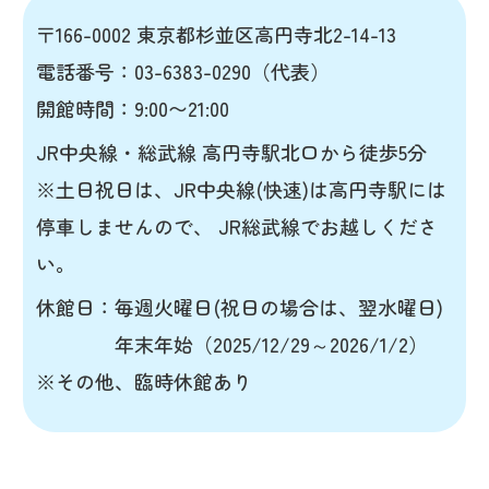
〒166-0002 東京都杉並区高円寺北2-14-13
電話番号：03-6383-0290（代表）
開館時間：9:00〜21:00
JR中央線・総武線 高円寺駅北口から徒歩5分
※土日祝日は、JR中央線(快速)は高円寺駅には
停車しませんので、 JR総武線でお越しくださ
い。
休館日：毎週火曜日(祝日の場合は、翌水曜日)
年末年始（2025/12/29～2026/1/2）
※その他、臨時休館あり