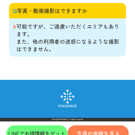
Q
写真・動画撮影はできますか
A
可能ですが、ご遠慮いただくエリアもあり
ます。
また、他の利用者の迷惑になるような撮影
はできません。
Copyright©IMAGINUS All rights reserved.
今週の体験を見る
LINEでお得情報をゲット