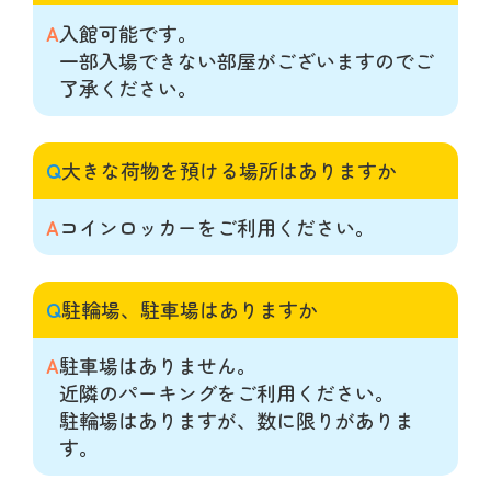
A
入館可能です。
一部入場できない部屋がございますのでご
了承ください。
Q
大きな荷物を預ける場所はありますか
A
コインロッカーをご利用ください。
Q
駐輪場、駐車場はありますか
A
駐車場はありません。
近隣のパーキングをご利用ください。
駐輪場はありますが、数に限りがありま
す。