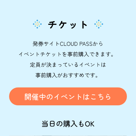
開催中のイベントはこちら