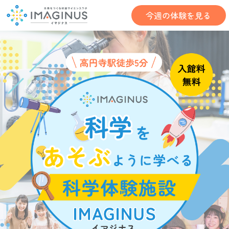
今週の体験を見る